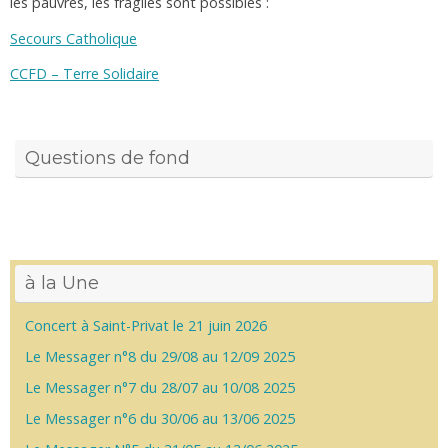
les pauvres, les fragiles sont possibles :
Secours Catholique
CCFD – Terre Solidaire
Questions de fond
à la Une
Concert à Saint-Privat le 21 juin 2026
Le Messager n°8 du 29/08 au 12/09 2025
Le Messager n°7 du 28/07 au 10/08 2025
Le Messager n°6 du 30/06 au 13/06 2025